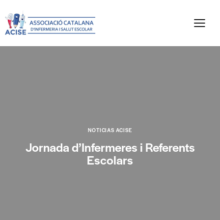
NOTICIAS ACISE
Jornada d’Infermeres i Referents
Escolars