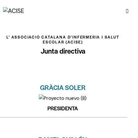
L’ ASSOCIACIÓ CATALANA D’INFERMERIA I SALUT
ESCOLAR (ACISE)
Junta directiva
GRÀCIA SOLER
PRESIDENTA