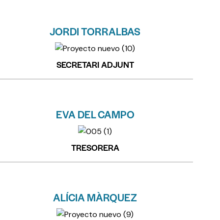
JORDI TORRALBAS
SECRETARI ADJUNT
EVA DEL CAMPO
TRESORERA
ALÍCIA MÀRQUEZ