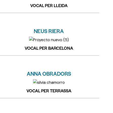
VOCAL PER LLEIDA
NEUS RIERA
VOCAL PER BARCELONA
ANNA OBRADORS
VOCAL PER TERRASSA