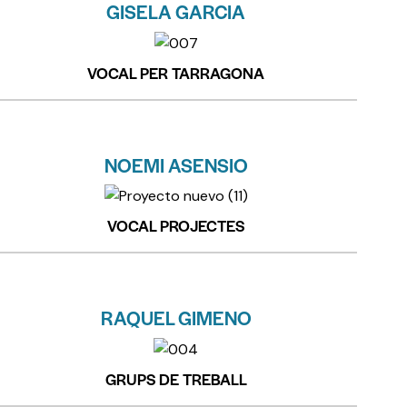
GISELA GARCIA
VOCAL PER TARRAGONA
NOEMI ASENSIO
VOCAL PROJECTES
RAQUEL GIMENO
GRUPS DE TREBALL