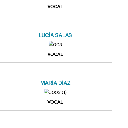
VOCAL
LUCÍA SALAS
VOCAL
MARÍA DÍAZ
VOCAL