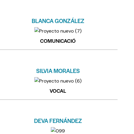
BLANCA GONZÁLEZ
COMUNICACIÓ
SILVIA MORALES
VOCAL
DEVA FERNÁNDEZ