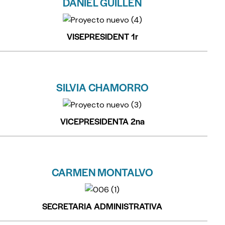
DANIEL GUILLÉN
VISEPRESIDENT 1r
SILVIA CHAMORRO
VICEPRESIDENTA 2na
CARMEN MONTALVO
SECRETARIA ADMINISTRATIVA