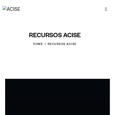
RECURSOS ACISE
HOME
RECURSOS ACISE