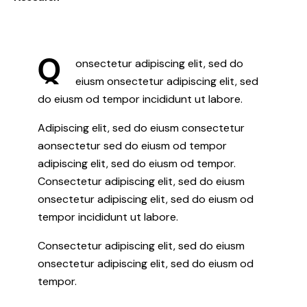
Q
onsectetur adipiscing elit, sed do
eiusm onsectetur adipiscing elit, sed
do eiusm od tempor incididunt ut labore.
Adipiscing elit, sed do eiusm consectetur
aonsectetur sed do eiusm od tempor
adipiscing elit, sed do eiusm od tempor.
Consectetur adipiscing elit, sed do eiusm
onsectetur adipiscing elit, sed do eiusm od
tempor incididunt ut labore.
Consectetur adipiscing elit, sed do eiusm
onsectetur adipiscing elit, sed do eiusm od
tempor.