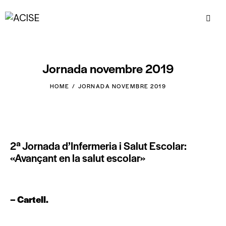
Jornada novembre 2019
HOME
JORNADA NOVEMBRE 2019
2ª Jornada d’Infermeria i Salut Escolar:
«Avançant en la salut escolar»
–
Cartell
.