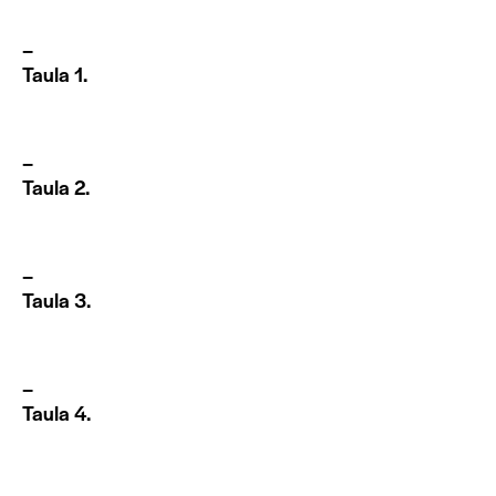
–
Taula 1.
–
Taula 2.
–
Taula 3.
–
Taula 4.