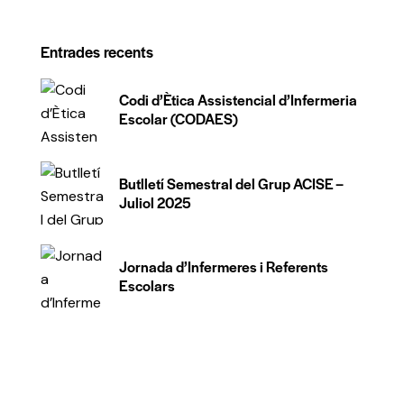
Entrades recents
Codi d’Ètica Assistencial d’Infermeria
Escolar (CODAES)
Butlletí Semestral del Grup ACISE –
Juliol 2025
Jornada d’Infermeres i Referents
Escolars