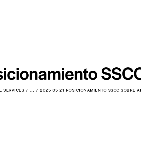
icionamiento SSCC
L SERVICES
...
2025 05 21 POSICIONAMIENTO SSCC SOBRE 