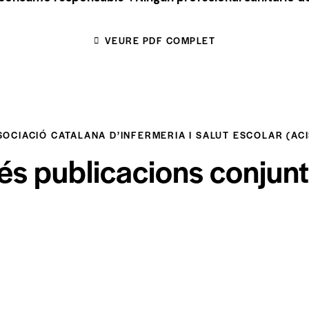
VEURE PDF COMPLET
SOCIACIÓ CATALANA D’INFERMERIA I SALUT ESCOLAR (ACI
s publicacions conjun