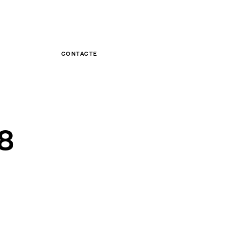
CONTACTE
18