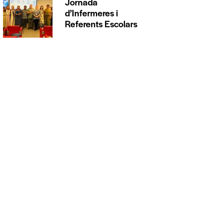
Jornada
d’Infermeres i
Referents Escolars