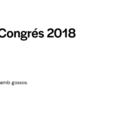
 Congrés 2018
 amb gossos.